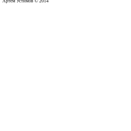
Артем Устимов © 2014