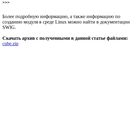
>>> 
Более подробную информацию, а также информацию по
созданию модуля в среде Linux можно найти в документации
SWIG.
Скачать архив с полученными в данной статье файлами:
cube.zip