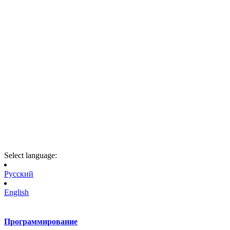
Select language:
Русский
English
Программирование